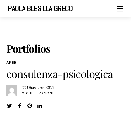
PAOLA BLESILLA GRECO
Portfolios
AREE
consulenza-psicologica
22 Dicembre 2015
MICHELE ZANONI