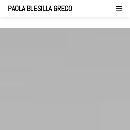
PAOLA BLESILLA GRECO