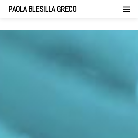
PAOLA BLESILLA GRECO